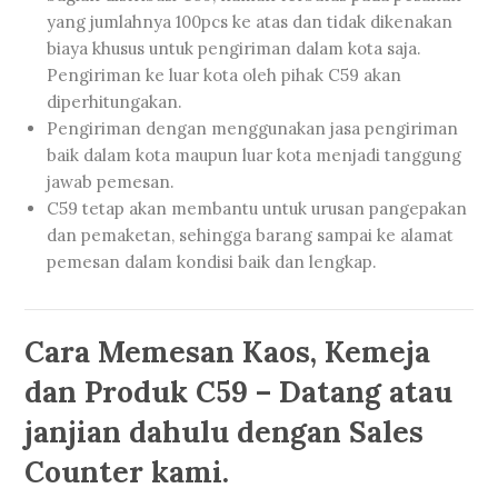
yang jumlahnya 100pcs ke atas dan tidak dikenakan
biaya khusus untuk pengiriman dalam kota saja.
Pengiriman ke luar kota oleh pihak C59 akan
diperhitungakan.
Pengiriman dengan menggunakan jasa pengiriman
baik dalam kota maupun luar kota menjadi tanggung
jawab pemesan.
C59 tetap akan membantu untuk urusan pangepakan
dan pemaketan, sehingga barang sampai ke alamat
pemesan dalam kondisi baik dan lengkap.
Cara Memesan Kaos, Kemeja
dan Produk C59 – Datang atau
janjian dahulu dengan Sales
Counter kami.