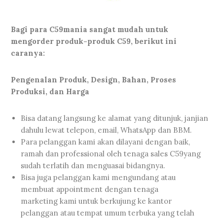
Bagi para C59mania sangat mudah untuk
mengorder produk-produk C59, berikut ini
caranya:
Pengenalan Produk, Design, Bahan, Proses
Produksi, dan Harga
Bisa datang langsung ke alamat yang ditunjuk, janjian
dahulu lewat telepon, email, WhatsApp dan BBM.
Para pelanggan kami akan dilayani dengan baik,
ramah dan professional oleh tenaga sales C59yang
sudah terlatih dan menguasai bidangnya.
Bisa juga pelanggan kami mengundang atau
membuat appointment dengan tenaga
marketing kami untuk berkujung ke kantor
pelanggan atau tempat umum terbuka yang telah