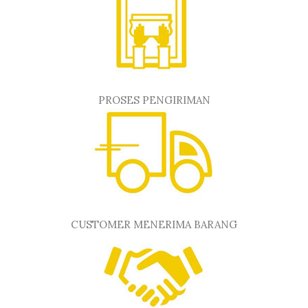
PROSES PENGIRIMAN
CUSTOMER MENERIMA BARANG