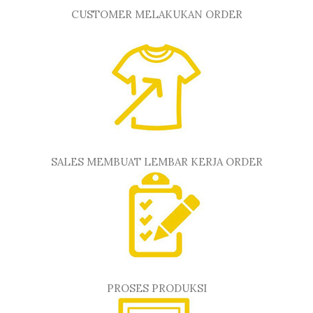
CUSTOMER MELAKUKAN ORDER
SALES MEMBUAT LEMBAR KERJA ORDER
PROSES PRODUKSI