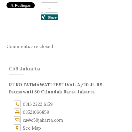
Comments are closed
C59 Jakarta
RUKO FATMAWATI FESTIVAL A/20 Jl. RS.
Fatmawati 50 Cilandak Barat Jakarta
0813 2222 6159
08521066859
cs@c59jakarta.com
See Map