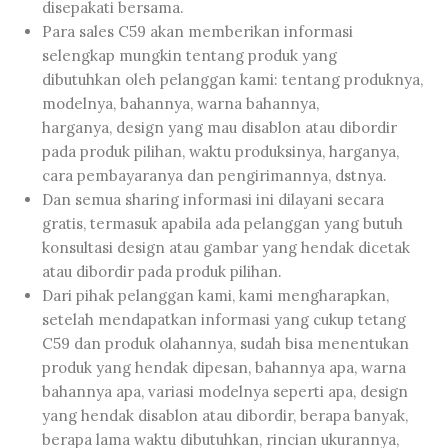
disepakati bersama.
Para sales C59 akan memberikan informasi
selengkap mungkin tentang produk yang
dibutuhkan oleh pelanggan kami: tentang produknya,
modelnya, bahannya, warna bahannya,
harganya, design yang mau disablon atau dibordir
pada produk pilihan, waktu produksinya, harganya,
cara pembayaranya dan pengirimannya, dstnya.
Dan semua sharing informasi ini dilayani secara
gratis, termasuk apabila ada pelanggan yang butuh
konsultasi design atau gambar yang hendak dicetak
atau dibordir pada produk pilihan.
Dari pihak pelanggan kami, kami mengharapkan,
setelah mendapatkan informasi yang cukup tetang
C59 dan produk olahannya, sudah bisa menentukan
produk yang hendak dipesan, bahannya apa, warna
bahannya apa, variasi modelnya seperti apa, design
yang hendak disablon atau dibordir, berapa banyak,
berapa lama waktu dibutuhkan, rincian ukurannya,