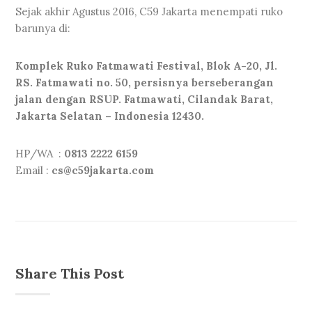
Sejak akhir Agustus 2016, C59 Jakarta menempati ruko
barunya di:
Komplek Ruko Fatmawati Festival, Blok A-20, Jl.
RS. Fatmawati no. 50, persisnya berseberangan
jalan dengan RSUP. Fatmawati, Cilandak Barat,
Jakarta Selatan – Indonesia 12430.
HP/WA :
0813 2222 6159
Email :
cs@c59jakarta.com
Share This Post