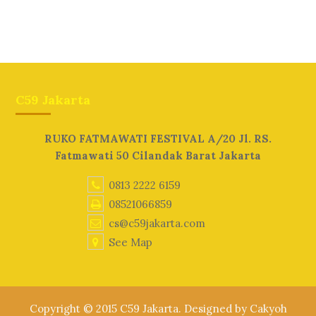
C59 Jakarta
RUKO FATMAWATI FESTIVAL A/20 Jl. RS.
Fatmawati 50 Cilandak Barat Jakarta
0813 2222 6159
08521066859
cs@c59jakarta.com
See Map
Copyright © 2015 C59 Jakarta. Designed by Cakyoh